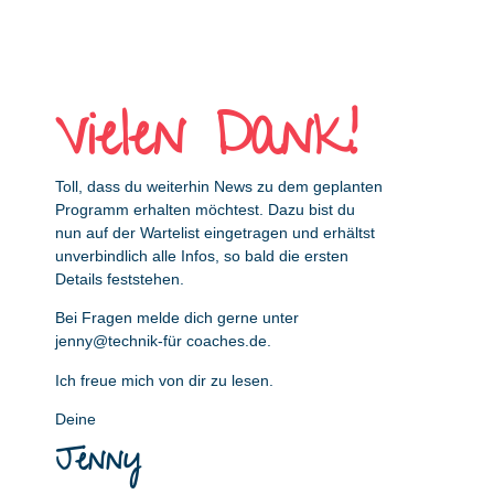
Vielen Dank!
Toll, dass du weiterhin News zu dem geplanten
Programm erhalten möchtest. Dazu bist du
nun auf der Wartelist eingetragen und erhältst
unverbindlich alle Infos, so bald die ersten
Details feststehen.
Bei Fragen melde dich gerne unter
jenny@technik-für coaches.de
.
Ich freue mich von dir zu lesen.
Deine
Jenny