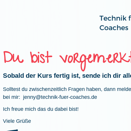
Du bist vorgemerkt
Sobald der Kurs fertig ist, sende ich dir all
Solltest du zwischenzeitlich Fragen haben, dann melde 
bei mir:
jenny@technik-fuer-coaches.de
Ich freue mich das du dabei bist!
Viele Grüße