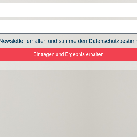
Newsletter erhalten und stimme den Datenschutzbesti
Eintragen und Ergebnis erhalten