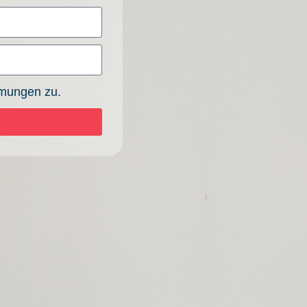
mmungen zu.