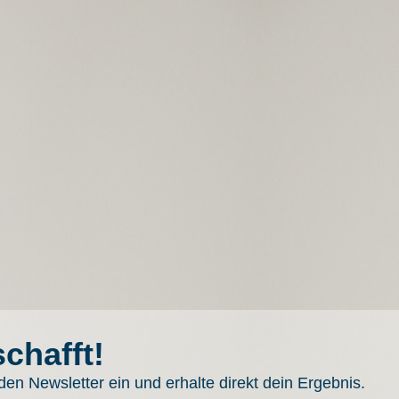
chafft!
 den Newsletter ein und erhalte direkt dein Ergebnis.