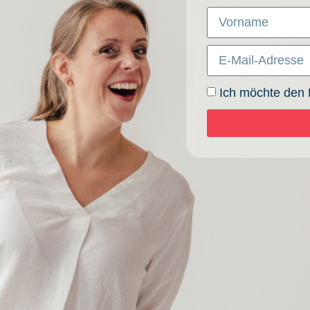
Ich möchte den 