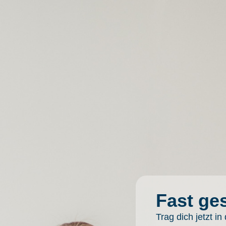
Fast ges
Trag dich jetzt in