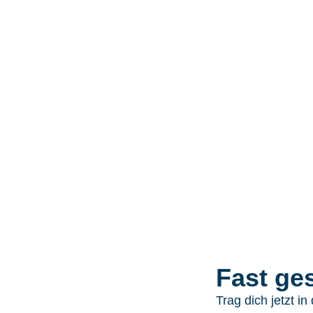
Fast ges
Trag dich jetzt in