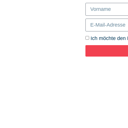
Ich möchte den 