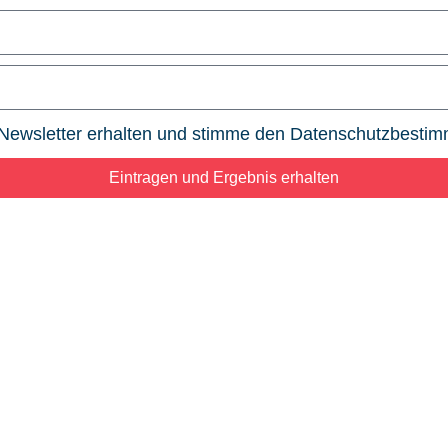
Newsletter erhalten und stimme den Datenschutzbesti
Eintragen und Ergebnis erhalten