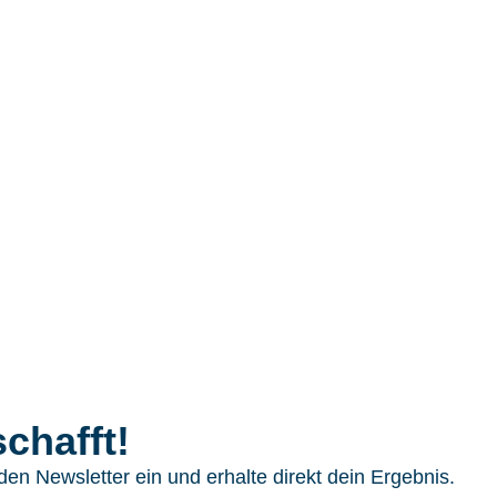
chafft!
 den Newsletter ein und erhalte direkt dein Ergebnis.