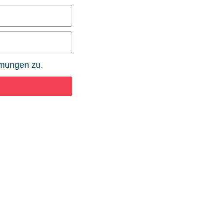
mmungen zu.