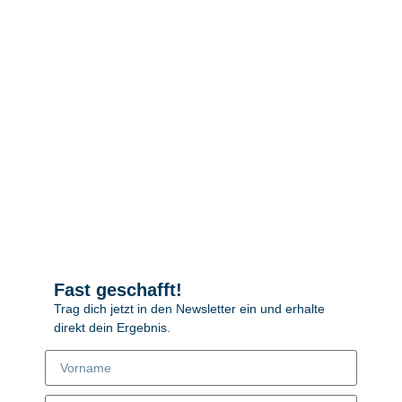
Fast geschafft!
Trag dich jetzt in den Newsletter ein und erhalte
direkt dein Ergebnis.