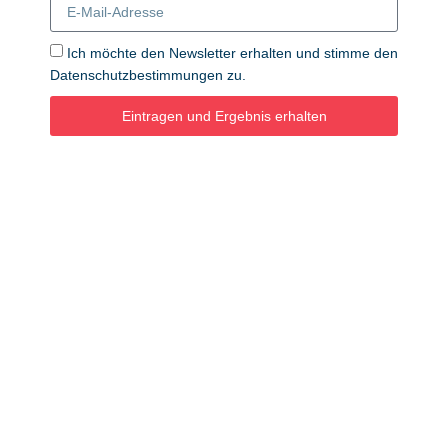
Ich möchte den Newsletter erhalten und stimme den
Datenschutzbestimmungen zu.
Eintragen und Ergebnis erhalten